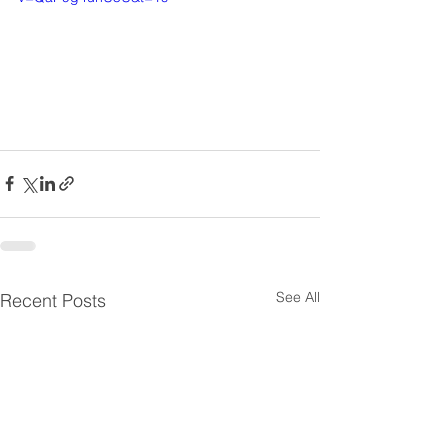
See All
Recent Posts